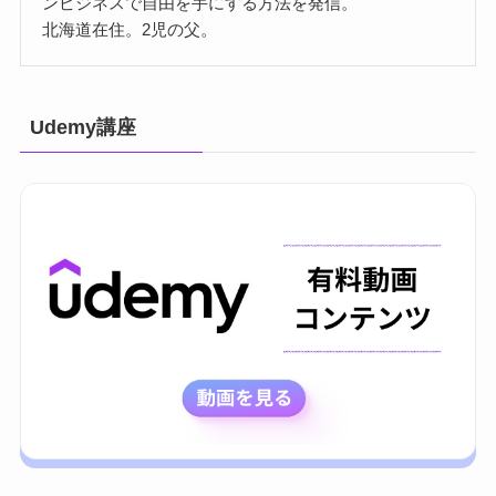
ンビジネスで自由を手にする方法を発信。
北海道在住。2児の父。
Udemy講座