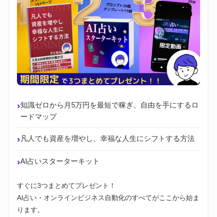
›
知識ゼロから月5万円を最短で稼ぎ、自由を手にするロ
ードマップ
›
凡人でも資産を増やし、幸福な人生にシフトする方法
›
AI占いスターターキット
すぐに3つまとめてプレゼント！
AI占い・オンラインビジネス自動化のすべてがここから始ま
ります。