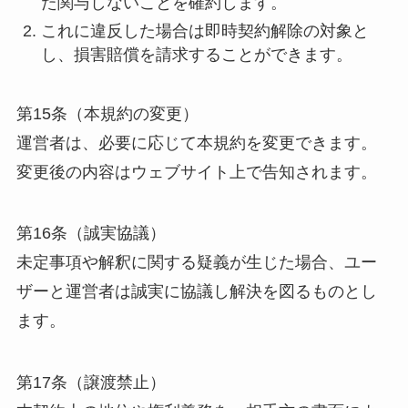
た関与しないことを確約します。
これに違反した場合は即時契約解除の対象と
し、損害賠償を請求することができます。
第15条（本規約の変更）
運営者は、必要に応じて本規約を変更できます。
変更後の内容はウェブサイト上で告知されます。
第16条（誠実協議）
未定事項や解釈に関する疑義が生じた場合、ユー
ザーと運営者は誠実に協議し解決を図るものとし
ます。
第17条（譲渡禁止）