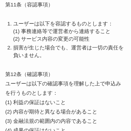
第11条（容認事項）
ユーザーは以下を容認するものとします：
(1) 事務連絡等で運営者から連絡すること
(2) サービス内容の変更の可能性
損害が生じた場合でも、運営者は一切の責任を
負いません。
第12条（確認事項）
ユーザーは以下の確認事項を理解した上で申込み
を行うものとします：
(1) 利益の保証はないこと
(2) 内容が期待と異なる場合があること
(3) 金融法規の範囲内の内容であること
(4) 成果の保証はないこと