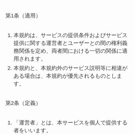
第1条（適用）
本規約は、サービスの提供条件およびサービス
提供に関する運営者とユーザーとの間の権利義
務関係を定め、両者間における一切の関係に適
用されます。
本規約と、本規約外のサービス説明等に相違が
ある場合は、本規約が優先されるものとしま
す。
第2条（定義）
「運営者」とは、本サービスを個人で提供する
者をいいます。