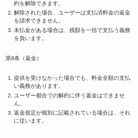
約を解除できます。
解除された場合、ユーザーは支払済料金の返金
を請求できません。
未払金がある場合は、残額を一括で支払う義務
を負います。
第8条（返金）
提供を受けなかった場合でも、料金全額の支払
い義務があります。
ユーザー都合での解約に伴う返金はできませ
ん。
返金規定が個別に記載されている場合は、それ
に従います。