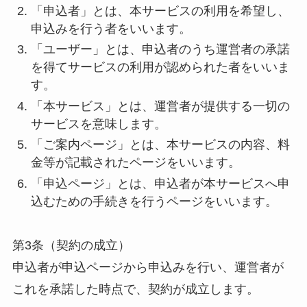
「申込者」とは、本サービスの利用を希望し、
申込みを行う者をいいます。
「ユーザー」とは、申込者のうち運営者の承諾
を得てサービスの利用が認められた者をいいま
す。
「本サービス」とは、運営者が提供する一切の
サービスを意味します。
「ご案内ページ」とは、本サービスの内容、料
金等が記載されたページをいいます。
「申込ページ」とは、申込者が本サービスへ申
込むための手続きを行うページをいいます。
第3条（契約の成立）
申込者が申込ページから申込みを行い、運営者が
これを承諾した時点で、契約が成立します。