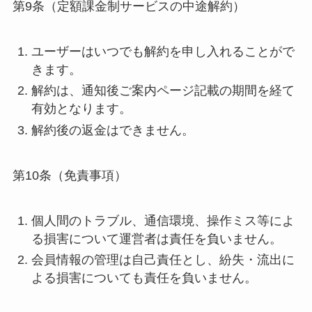
第9条（定額課金制サービスの中途解約）
ユーザーはいつでも解約を申し入れることがで
きます。
解約は、通知後ご案内ページ記載の期間を経て
有効となります。
解約後の返金はできません。
第10条（免責事項）
個人間のトラブル、通信環境、操作ミス等によ
る損害について運営者は責任を負いません。
会員情報の管理は自己責任とし、紛失・流出に
よる損害についても責任を負いません。