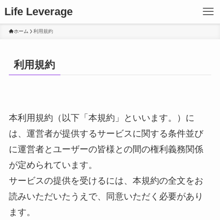
Life Leverage
ホーム
利用規約
利用規約
本利用規約（以下「本規約」といいます。）に
は、運営者が提供するサービスに関する条件並び
に運営者とユーザーの皆様との間の権利義務関係
が定められています。
サービスの提供を受けるには、本規約の全文をお
読みいただいたうえで、同意いただく必要があり
ます。