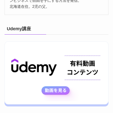
ンビジネスで自由を手にする方法を発信。
北海道在住。2児の父。
Udemy講座