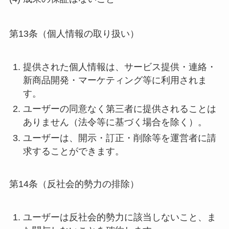
第13条（個人情報の取り扱い）
提供された個人情報は、サービス提供・連絡・
新商品開発・マーケティング等に利用されま
す。
ユーザーの同意なく第三者に提供されることは
ありません（法令等に基づく場合を除く）。
ユーザーは、開示・訂正・削除等を運営者に請
求することができます。
第14条（反社会的勢力の排除）
ユーザーは反社会的勢力に該当しないこと、ま