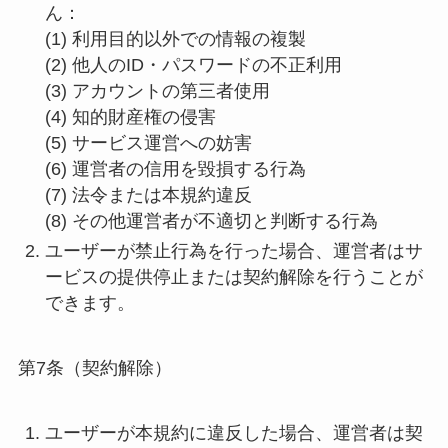
ん：
(1) 利用目的以外での情報の複製
(2) 他人のID・パスワードの不正利用
(3) アカウントの第三者使用
(4) 知的財産権の侵害
(5) サービス運営への妨害
(6) 運営者の信用を毀損する行為
(7) 法令または本規約違反
(8) その他運営者が不適切と判断する行為
ユーザーが禁止行為を行った場合、運営者はサ
ービスの提供停止または契約解除を行うことが
できます。
第7条（契約解除）
ユーザーが本規約に違反した場合、運営者は契