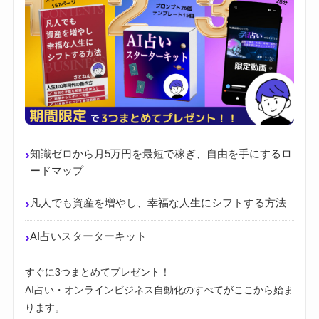
›
知識ゼロから月5万円を最短で稼ぎ、自由を手にするロ
ードマップ
›
凡人でも資産を増やし、幸福な人生にシフトする方法
›
AI占いスターターキット
すぐに3つまとめてプレゼント！
AI占い・オンラインビジネス自動化のすべてがここから始ま
ります。