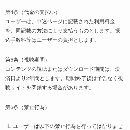
第4条（代金の支払い）
ユーザーは、申込ページに記載された利用料金
を、同記載の方法により支払うものとします。振
込手数料等はユーザーの負担とします。
第5条（視聴期間）
コンテンツの視聴またはダウンロード期間は、決
済日より2年間とします。期間終了後は予告なく視
聴サイトを閉鎖する場合があります。
第6条（禁止行為）
ユーザーは以下の禁止行為を行ってはなりませ